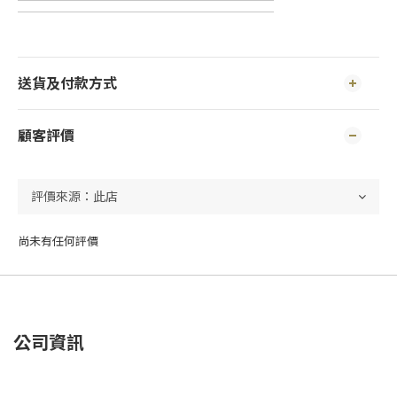
送貨及付款方式
顧客評價
尚未有任何評價
公司資訊