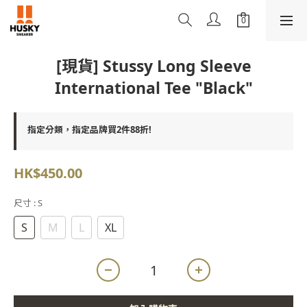
[現貨] Stussy Long Sleeve
International Tee "Black"
指定分類，指定品牌買2件88折!
HK$450.00
尺寸
: S
S
M
L
XL