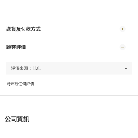
送貨及付款方式
顧客評價
尚未有任何評價
公司資訊