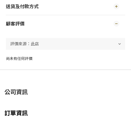
送貨及付款方式
顧客評價
尚未有任何評價
公司資訊
訂單資訊