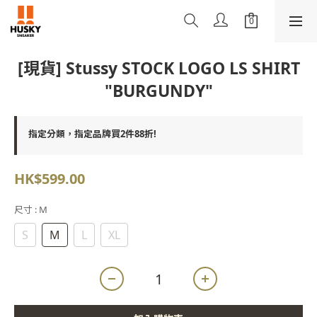
[現貨] Stussy STOCK LOGO LS SHIRT
"BURGUNDY"
指定分類，指定品牌買2件88折!
HK$599.00
尺寸
: M
S
M
L
XL