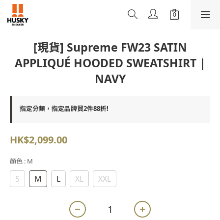
[現貨] Supreme FW23 SATIN
APPLIQUÉ HOODED SWEATSHIRT |
NAVY
指定分類，指定品牌買2件88折!
HK$2,099.00
顏色
: M
S
M
L
XL
XXL