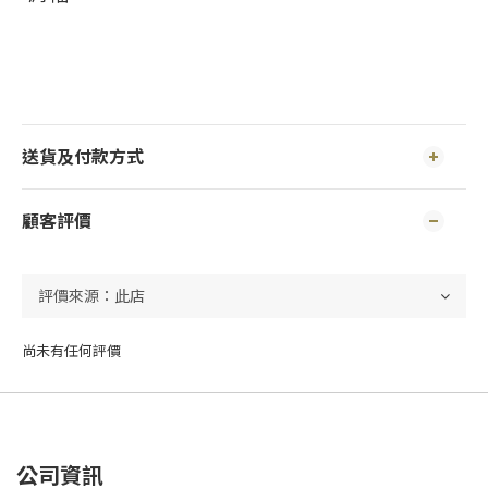
送貨及付款方式
顧客評價
尚未有任何評價
公司資訊