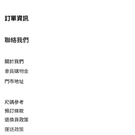
訂單資訊
聯絡我們
關於我們
會員購物金
門市地址
尺碼參考
預訂條款
退換貨政策​
運送
政策​