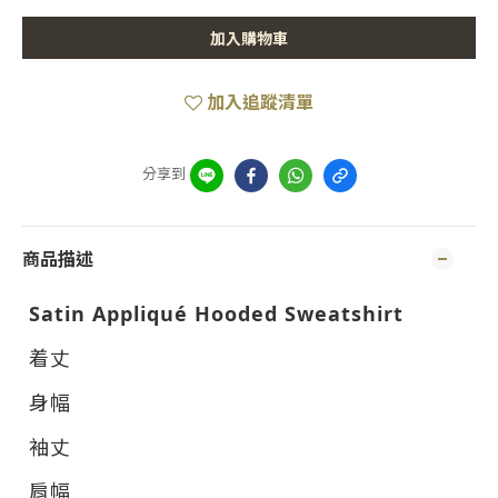
加入購物車
加入追蹤清單
分享到
商品描述
Satin Appliqué Hooded Sweatshirt
着丈
身幅
袖丈
肩幅