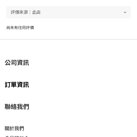
尚未有任何評價
公司資訊
訂單資訊
聯絡我們
關於我們