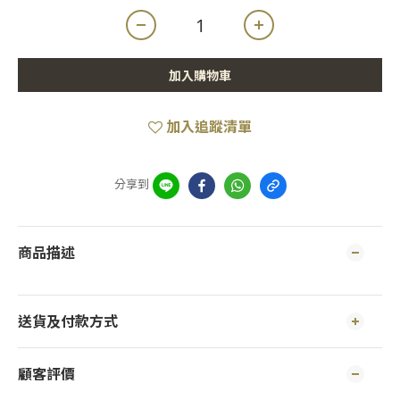
加入購物車
加入追蹤清單
分享到
商品描述
送貨及付款方式
顧客評價