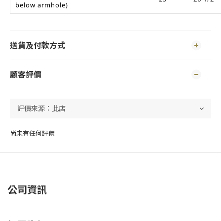
below armhole)
送貨及付款方式
顧客評價
尚未有任何評價
公司資訊