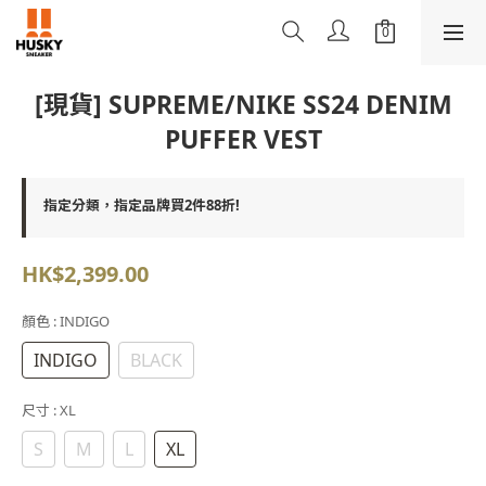
[現貨] SUPREME/NIKE SS24 DENIM
PUFFER VEST
指定分類，指定品牌買2件88折!
HK$2,399.00
顏色
: INDIGO
INDIGO
BLACK
尺寸
: XL
S
M
L
XL