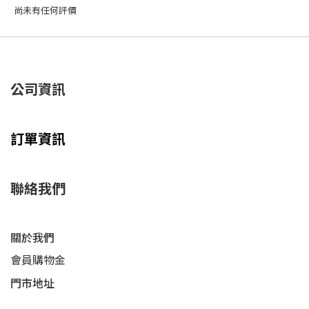
尚未有任何評價
公司資訊
訂單資訊
聯絡我們
關於我們
會員購物金
門市地址