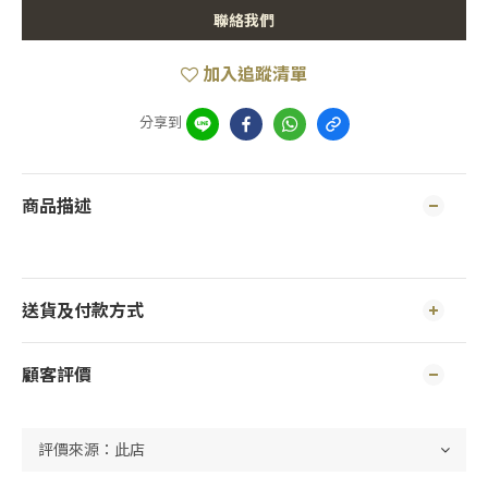
聯絡我們
加入追蹤清單
分享到
商品描述
送貨及付款方式
顧客評價