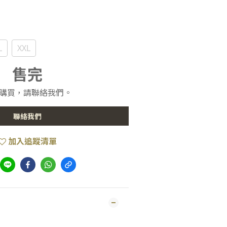
L
XXL
售完
購買，請聯絡我們。
聯絡我們
加入追蹤清單