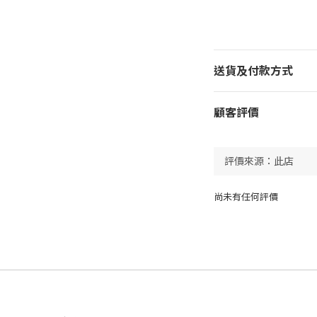
送貨及付款方式
顧客評價
尚未有任何評價