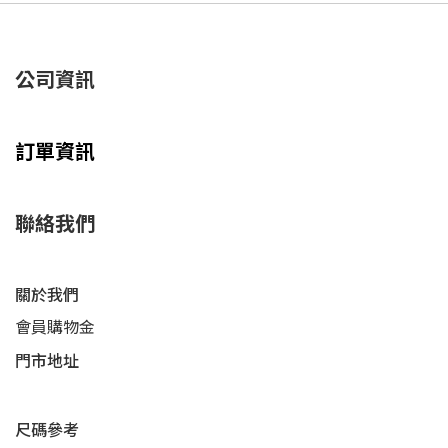
公司資訊
訂單資訊
聯絡我們
關於我們
會員購物金
門市地址
尺碼參考