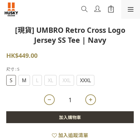
[現貨] UMBRO Retro Cross Logo
Jersey SS Tee | Navy
HK$449.00
尺寸
: S
S
M
L
XL
XXL
XXXL
加入購物車
加入追蹤清單