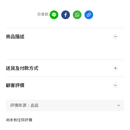
分享到
商品描述
送貨及付款方式
顧客評價
尚未有任何評價