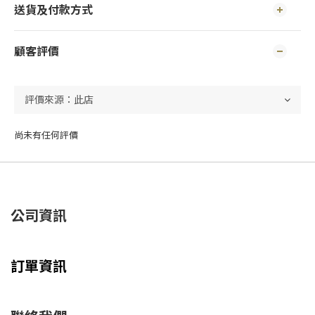
送貨及付款方式
顧客評價
尚未有任何評價
公司資訊
訂單資訊