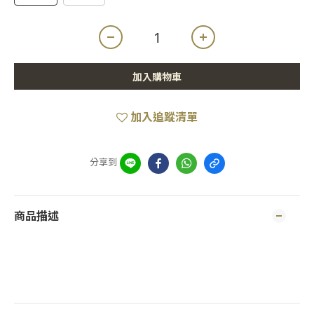
加入購物車
加入追蹤清單
分享到
商品描述