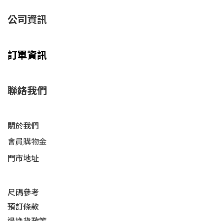
公司資訊
訂單資訊
聯絡我們
關於我們
會員購物金
門市地址
尺碼參考
預訂條款