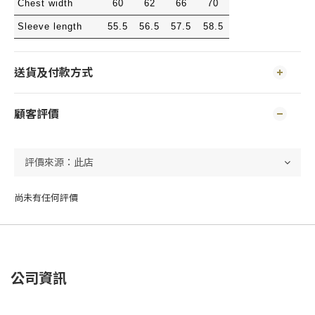
Chest width
60
62
66
70
Sleeve length
55.5
56.5
57.5
58.5
送貨及付款方式
顧客評價
尚未有任何評價
公司資訊