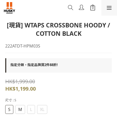
[現貨] WTAPS CROSSBONE HOODY /
COTTON BLACK
222ATDT-HPM03S
指定分類，指定品牌買2件88折!
HK$1,999.00
HK$1,199.00
尺寸
: S
S
M
L
XL