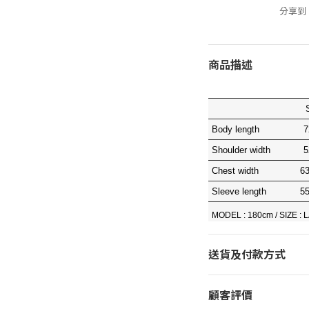
分享到
商品描述
Body length
7
Shoulder width
5
Chest width
63
Sleeve length
55
MODEL : 180cm / SIZE :
送貨及付款方式
顧客評價