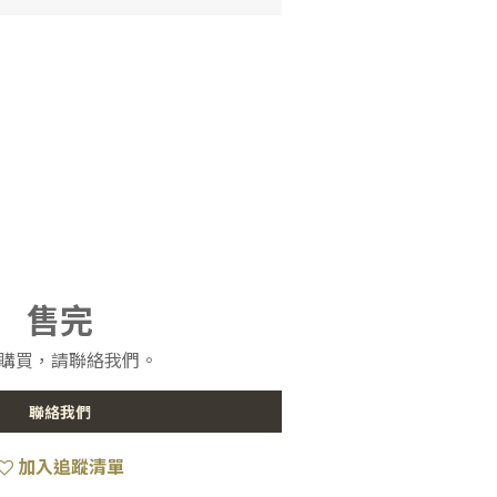
售完
購買，請聯絡我們。
聯絡我們
加入追蹤清單