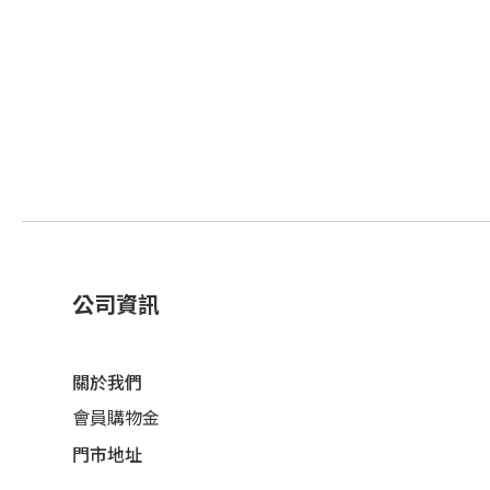
公司資訊
關於我們
會員購物金
門市地址