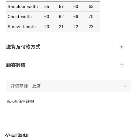
Shoulder width
55
57
60
63
Chest width
60
62
66
70
Sleeve length
20
21
22
23
送貨及付款方式
顧客評價
尚未有任何評價
公司資訊