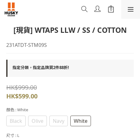
[現貨] WTAPS LLW / SS / COTTON
231ATDT-STM09S
指定分類，指定品牌買2件88折!
HK$999.00
HK$599.00
顏色
: White
Black
Olive
Navy
White
尺寸
: L