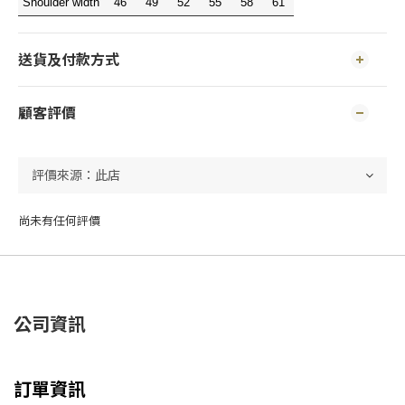
Shoulder width
46
49
52
55
58
61
送貨及付款方式
顧客評價
尚未有任何評價
公司資訊
訂單資訊