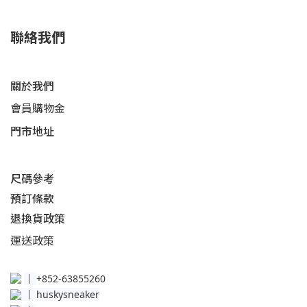
聯絡我們
關於我們
會員購物金
門市地址
尺碼參考
預訂條款
退換貨政策​
運送
政策​
│
+852-63855260
│
huskysneaker