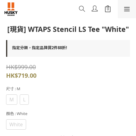
[現貨] WTAPS Stencil LS Tee "White"
指定分類，指定品牌買2件88折!
HK$999.00
HK$719.00
尺寸
: M
M
L
顏色
: White
White