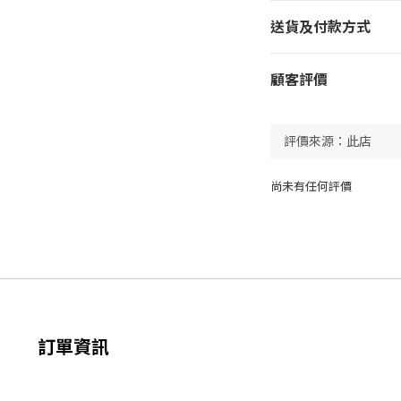
送貨及付款方式
顧客評價
尚未有任何評價
訂單資訊