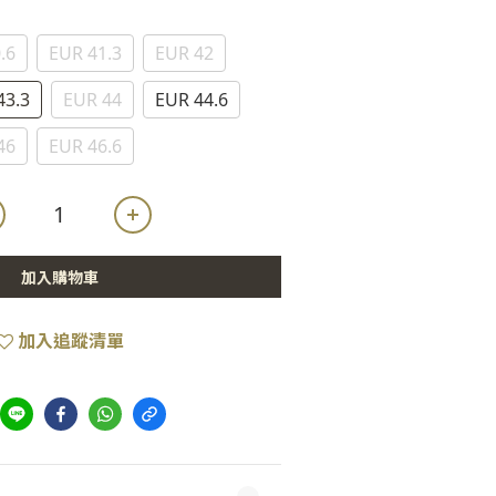
.6
EUR 41.3
EUR 42
43.3
EUR 44
EUR 44.6
46
EUR 46.6
加入購物車
加入追蹤清單