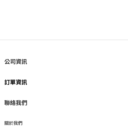
公司資訊
訂單資訊
聯絡我們
關於我們