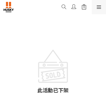
此活動已下架