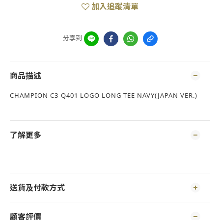
加入追蹤清單
分享到
商品描述
CHAMPION C3-Q401 LOGO LONG TEE NAVY(JAPAN VER.)
了解更多
送貨及付款方式
顧客評價