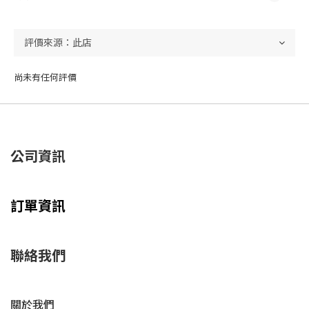
尚未有任何評價
公司資訊
訂單資訊
聯絡我們
關於我們