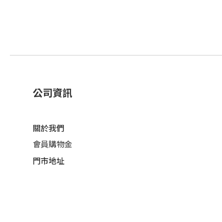
公司資訊
關於我們
會員購物金
門市地址