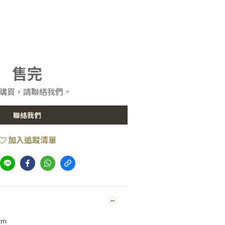
售完
購買，請聯絡我們。
聯絡我們
加入追蹤清單
cm