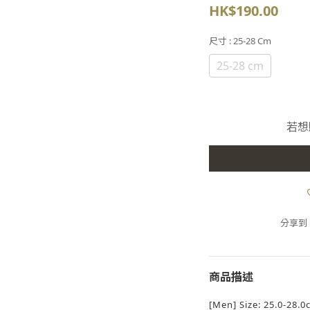
HK$190.00
尺寸
: 25-28 Cm
25-28 cm
若想
分享到
商品描述
[Men] Size: 25.0-28.0