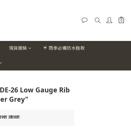
現貨服裝
☔ 雨季必備防水鞋款
DE-26 Low Gauge Rib
er Grey"
9折 3對8折