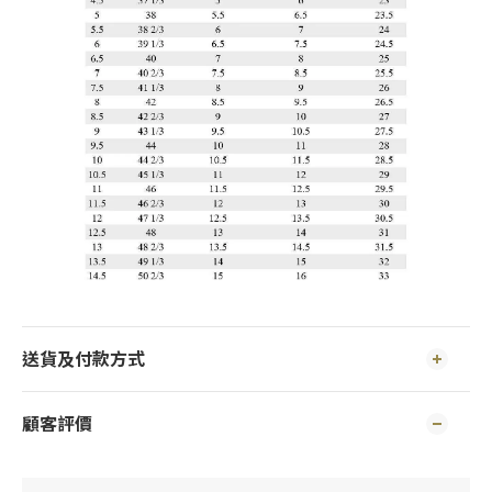
送貨及付款方式
顧客評價