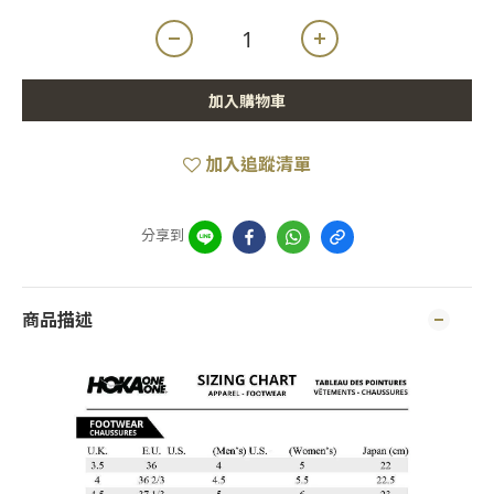
加入購物車
加入追蹤清單
分享到
商品描述