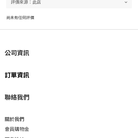
尚未有任何評價
公司資訊
訂單資訊
聯絡我們
關於我們
會員購物金