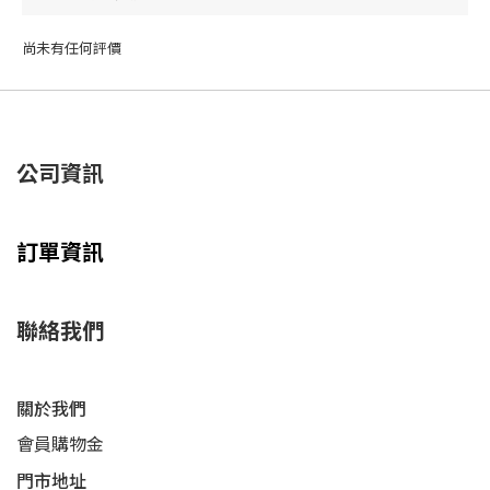
尚未有任何評價
公司資訊
訂單資訊
聯絡我們
關於我們
會員購物金
門市地址