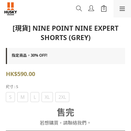
[現貨] NINE POINT NINE EXPERT
SHORTS (GREY)
指定商品，30% OFF!
HK$590.00
尺寸
: S
S
M
L
XL
2XL
售完
若想購買，請聯絡我們。