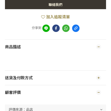
聯絡我們
加入追蹤清單
分享到
商品描述
送貨及付款方式
顧客評價