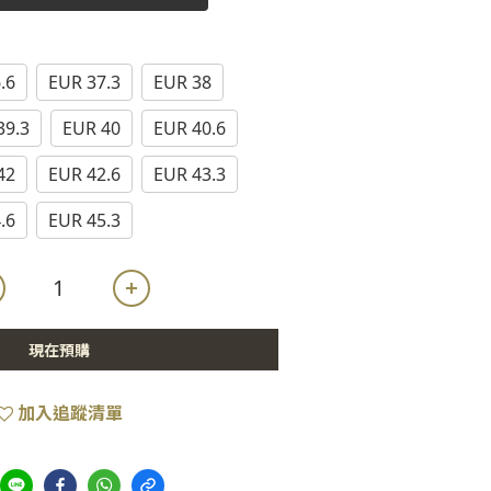
.6
EUR 37.3
EUR 38
39.3
EUR 40
EUR 40.6
42
EUR 42.6
EUR 43.3
.6
EUR 45.3
現在預購
加入追蹤清單