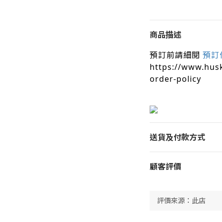
商品描述
預訂前請細閱
預訂
https://www.hus
order-policy
送貨及付款方式
顧客評價