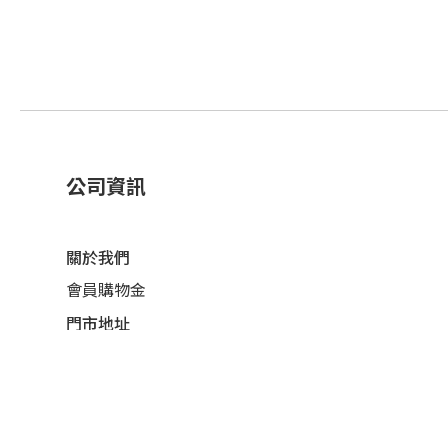
公司資訊
關於我們
會員購物金
門市地址